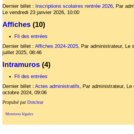
Dernier billet :
Inscriptions scolaires rentrée 2026
,
Par admi
Le
vendredi 23 janvier 2026, 10:00
Affiches
(10)
Fil des entrées
Dernier billet :
Affiches 2024-2025
,
Par administrateur,
Le
juillet 2025, 08:46
Intramuros
(4)
Fil des entrées
Dernier billet :
Actes administratifs
,
Par administrateur,
Le
octobre 2024, 09:06
Propulsé par
Dotclear
Mentions légales