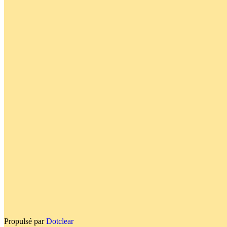
Propulsé par
Dotclear