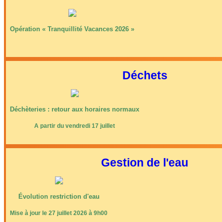
Affiches 2023-2024
Affiches 2024-2025
Opération « Tranquillité Vacances 2026 »
Déchets
Déchèteries : retour aux horaires normaux
A partir du vendredi 17 juillet
Gestion de l'eau
Évolution restriction d'eau
Mise à jour le 27 juillet 2026 à 9h00