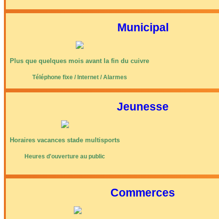
Municipal
Plus que quelques mois avant la fin du cuivre
Téléphone fixe / Internet / Alarmes
Jeunesse
Horaires vacances stade multisports
Heures d'ouverture au public
Commerces