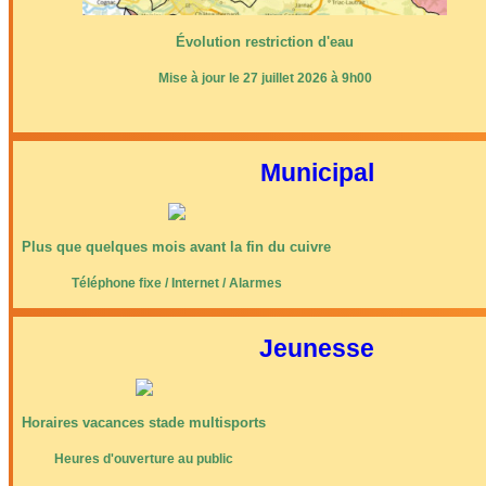
Évolution restriction d'eau
Mise à jour le 27 juillet 2026 à 9h00
Municipal
Plus que quelques mois avant la fin du cuivre
Téléphone fixe / Internet / Alarmes
Jeunesse
Horaires vacances stade multisports
Heures d'ouverture au public