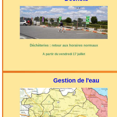
Déchèteries : retour aux horaires normaux
A partir du vendredi 17 juillet
Gestion de l'eau