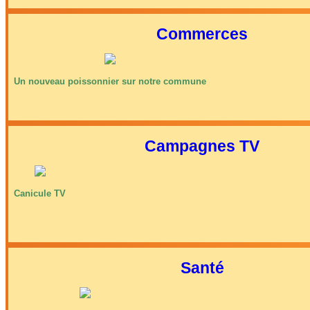
Commerces
Un nouveau poissonnier sur notre commune
Campagnes TV
Canicule TV
Santé