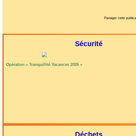
Partager cette publica
Sécurité
Opération « Tranquillité Vacances 2026 »
Déchets